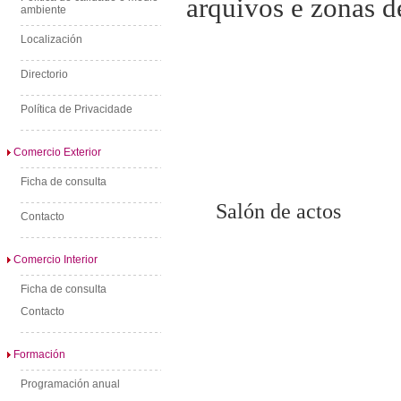
arquivos e zonas d
ambiente
Localización
Directorio
Política de Privacidade
Comercio Exterior
Ficha de consulta
Salón de actos
Contacto
Comercio Interior
Ficha de consulta
Contacto
Formación
Programación anual