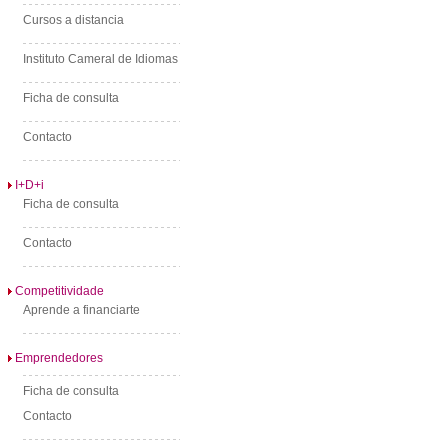
Cursos a distancia
Instituto Cameral de Idiomas
Ficha de consulta
Contacto
I+D+i
Ficha de consulta
Contacto
Competitividade
Aprende a financiarte
Emprendedores
Ficha de consulta
Contacto