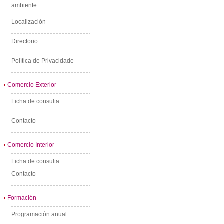
ambiente
Localización
Directorio
Política de Privacidade
Comercio Exterior
Ficha de consulta
Contacto
Comercio Interior
Ficha de consulta
Contacto
Formación
Programación anual