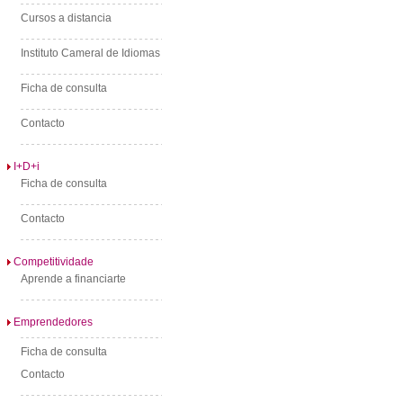
Cursos a distancia
Instituto Cameral de Idiomas
Ficha de consulta
Contacto
I+D+i
Ficha de consulta
Contacto
Competitividade
Aprende a financiarte
Emprendedores
Ficha de consulta
Contacto