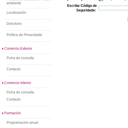
ambiente
Escribe Código de
Seguridade:
Localización
Directorio
Política de Privacidade
Comercio Exterior
Ficha de consulta
Contacto
Comercio Interior
Ficha de consulta
Contacto
Formación
Programación anual