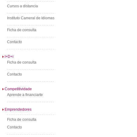
Cursos a distancia
Instituto Cameral de Idiomas
Ficha de consulta
Contacto
I+D+i
Ficha de consulta
Contacto
Competitividade
Aprende a financiarte
Emprendedores
Ficha de consulta
Contacto