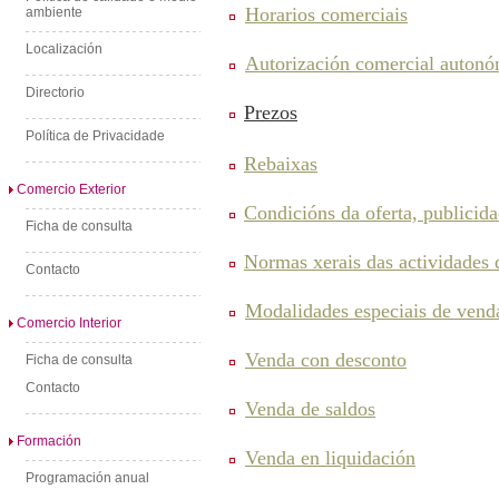
Horarios comerciais
ambiente
Localización
Autorización comercial autonó
Directorio
Prezos
Política de Privacidade
Rebaixas
Comercio Exterior
Condicións da oferta, publicida
Ficha de consulta
Normas xerais das actividades
Contacto
Modalidades especiais de vend
Comercio Interior
Venda con desconto
Ficha de consulta
Contacto
Venda de saldos
Formación
Venda en liquidación
Programación anual