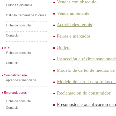
Vendas con obsequio
Cursos a distancia
Venda ambulante
Instituto Cameral de Idiomas
Actividades feriais
Ficha de consulta
Feiras e mercados
Contacto
Outlets
I+D+i
Ficha de consulta
Inspección e réxime sancionad
Contacto
Modelo de cartel de medios de
Competitividade
Aprende a financiarte
Modelo de cartel para follas d
Reclamación do consumidor
Emprendedores
Ficha de consulta
Presupostos e xustificación da
Contacto