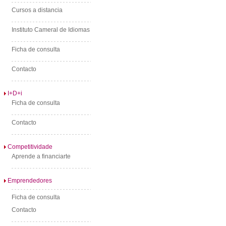
Cursos a distancia
Instituto Cameral de Idiomas
Ficha de consulta
Contacto
I+D+i
Ficha de consulta
Contacto
Competitividade
Aprende a financiarte
Emprendedores
Ficha de consulta
Contacto