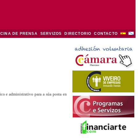
ICINA DE PRENSA
SERVIZOS
DIRECTORIO
CONTACTO
co e administrativo para a súa posta en