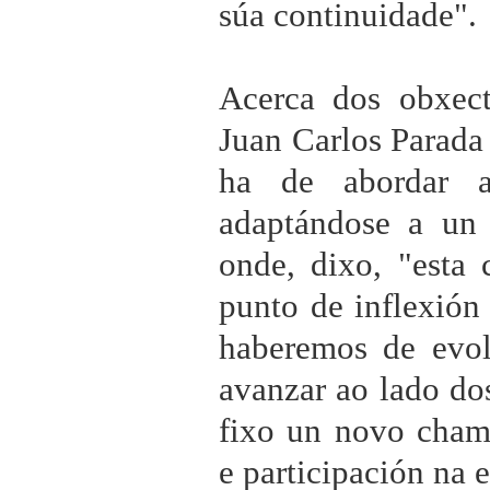
súa continuidade".
Acerca dos obxec
Juan Carlos Parada
ha de abordar a
adaptándose a un
onde, dixo, "esta 
punto de inflexión
haberemos de evol
avanzar ao lado do
fixo un novo cham
e participación na 