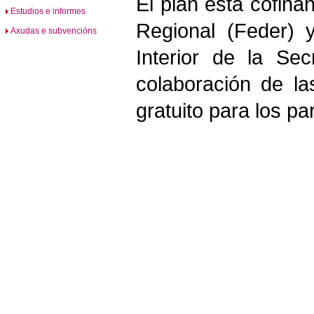
El plan está cofina
Estudios e informes
Regional (Feder) 
Axudas e subvencións
Interior de la Se
colaboración de l
gratuito para los par