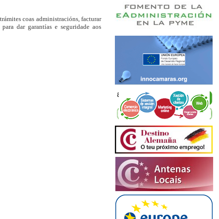
trámites coas administracións, facturar
s para dar garantías e seguridade aos