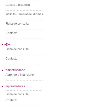
Cursos a distancia
Instituto Cameral de Idiomas
Ficha de consulta
Contacto
I+D+i
Ficha de consulta
Contacto
Competitividade
Aprende a financiarte
Emprendedores
Ficha de consulta
Contacto