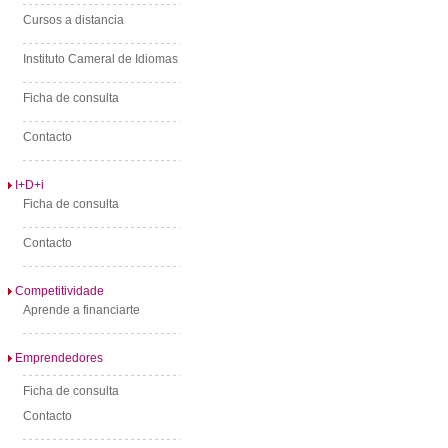
Cursos a distancia
Instituto Cameral de Idiomas
Ficha de consulta
Contacto
I+D+i
Ficha de consulta
Contacto
Competitividade
Aprende a financiarte
Emprendedores
Ficha de consulta
Contacto