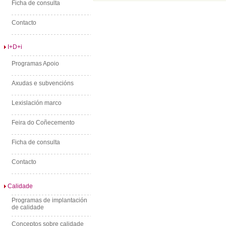
Ficha de consulta
Contacto
I+D+i
Programas Apoio
Axudas e subvencións
Lexislación marco
Feira do Coñecemento
Ficha de consulta
Contacto
Calidade
Programas de implantación
de calidade
Conceptos sobre calidade