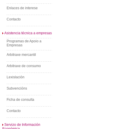
Enlaces de interese
Contacto
Asistencia técnica a empresas
Programas de Apoio a
Empresas
Arbitraxe mercantil
Arbitraxe de consumo
Lexislación
Subvencións
Ficha de consulta
Contacto
Servizo de Información
Económica