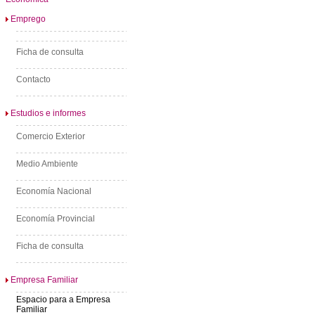
Emprego
Ficha de consulta
Contacto
Estudios e informes
Comercio Exterior
Medio Ambiente
Economía Nacional
Economía Provincial
Ficha de consulta
Empresa Familiar
Espacio para a Empresa
Familiar