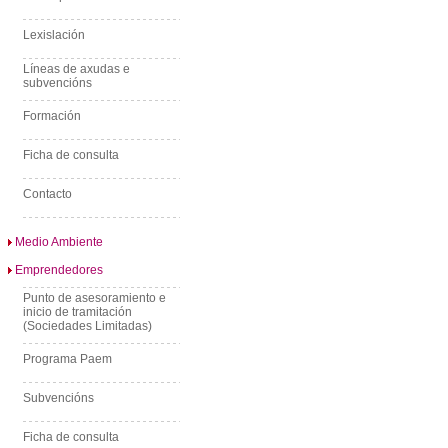
Lexislación
Líneas de axudas e
subvencións
Formación
Ficha de consulta
Contacto
Medio Ambiente
Emprendedores
Punto de asesoramiento e
inicio de tramitación
(Sociedades Limitadas)
Programa Paem
Subvencións
Ficha de consulta